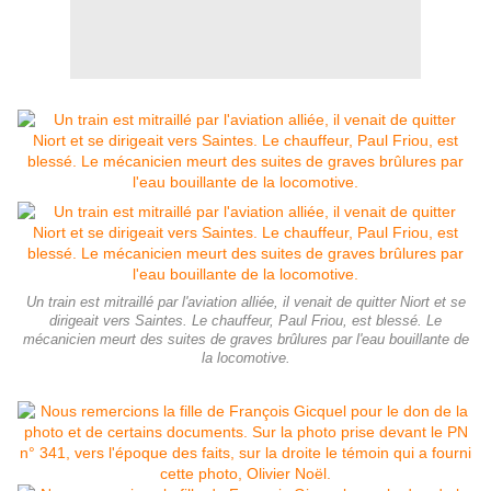
Un train est mitraillé par l'aviation alliée, il venait de quitter Niort et se
dirigeait vers Saintes. Le chauffeur, Paul Friou, est blessé. Le
mécanicien meurt des suites de graves brûlures par l'eau bouillante de
la locomotive.