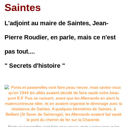
Saintes
L'adjoint au maire de Saintes, Jean-
Pierre Roudier, en parle, mais ce n'est
pas tout....
" Secrets d'histoire "