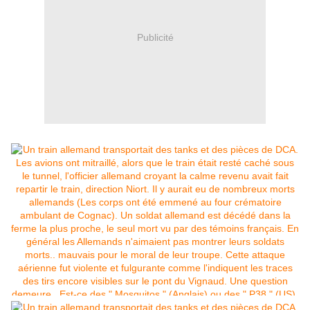
Publicité