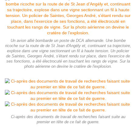
Un avion allié bombarde un poste de DCA allemande. Une bombe
ricoche sur la route de de St Jean d'Angély et, continuant sa trajectoire,
explose dans une vigne sectionnant un fil à haute tension. Un policier
de Saintes, Georges André, s'étant rendu sur place, dans l'exercice de
ses fonctions, a été électrocuté en touchant les rangs de vigne. Sur la
photo aérienne on devine le cratère de l'explosion.
Ci-après des documents de travail de recherches faisant suite au
premier en tête de ce fait de guerre.