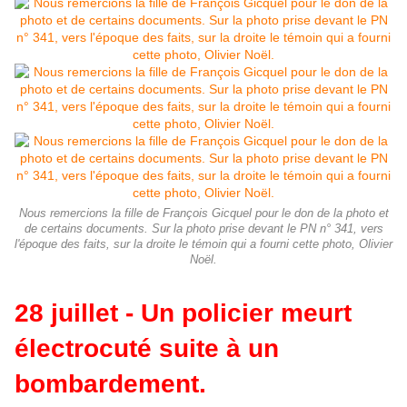
Nous remercions la fille de François Gicquel pour le don de la photo et
de certains documents. Sur la photo prise devant le PN n° 341, vers
l'époque des faits, sur la droite le témoin qui a fourni cette photo, Olivier
Noël.
28 juillet - Un policier meurt
électrocuté suite à un
bombardement.