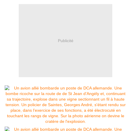
Publicité