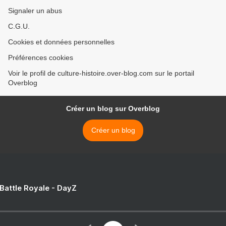
Signaler un abus
C.G.U.
Cookies et données personnelles
Préférences cookies
Voir le profil de culture-histoire.over-blog.com sur le portail
Overblog
Créer un blog sur Overblog
Créer un blog
 Battle Royale - DayZ