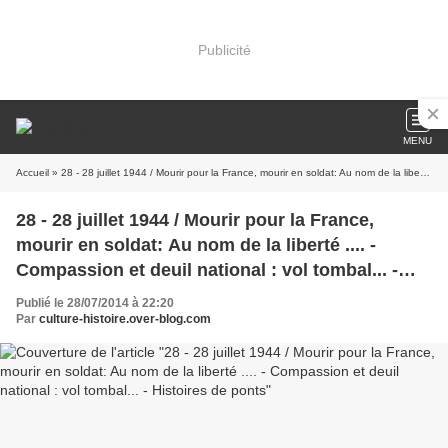
Publicité
MENU
Accueil
» 28 - 28 juillet 1944 / Mourir pour la France, mourir en soldat: Au nom de la liberté .... - Compassion et deuil national : vol tombal... - Histoires de ponts
28 - 28 juillet 1944 / Mourir pour la France,
mourir en soldat: Au nom de la liberté .... -
Compassion et deuil national : vol tombal... -
Histoires de ponts
Publié le 28/07/2014 à 22:20
Par
culture-histoire.over-blog.com