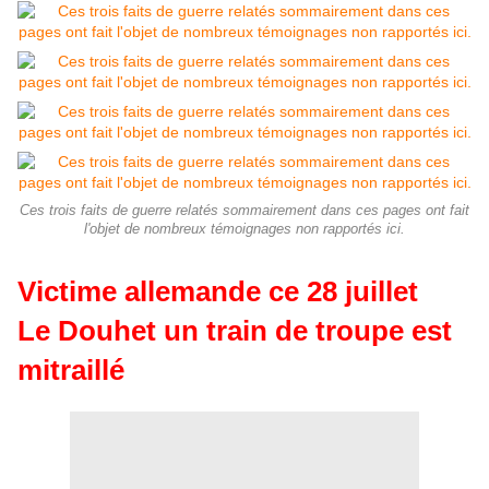
Ces trois faits de guerre relatés sommairement dans ces pages ont fait
l'objet de nombreux témoignages non rapportés ici.
Victime allemande ce 28 juillet
Le Douhet un train de troupe est
mitraillé