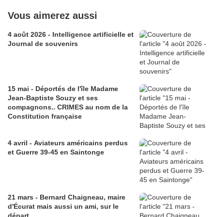
Vous aimerez aussi
4 août 2026 - Intelligence artificielle et
Journal de souvenirs
15 mai - Déportés de l'île Madame
Jean-Baptiste Souzy et ses
compagnons.. CRIMES au nom de la
Constitution française
4 avril - Aviateurs américains perdus
et Guerre 39-45 en Saintonge
21 mars - Bernard Chaigneau, maire
d'Écurat mais aussi un ami, sur le
départ.