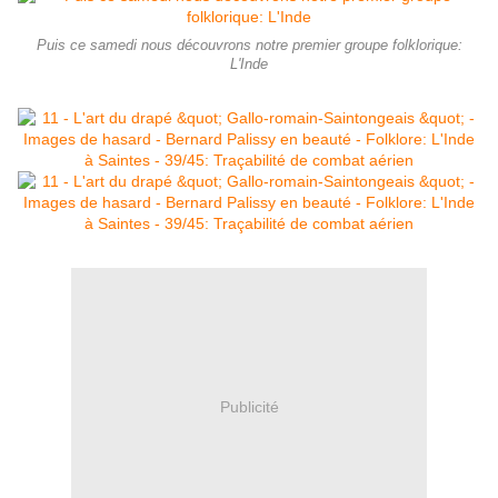
Puis ce samedi nous découvrons notre premier groupe folklorique:
L'Inde
Publicité