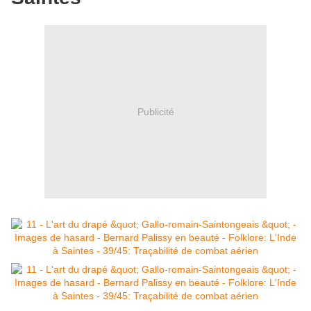
Publicité