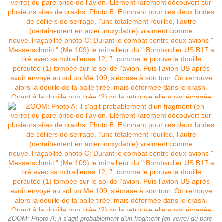
ZOOM: Photo A: il s'agit probablement d'un fragment (en verre) du pare-