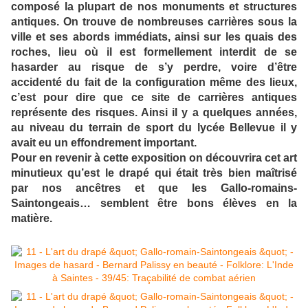
composé la plupart de nos monuments et structures
antiques. On trouve de nombreuses carrières sous la
ville et ses abords immédiats, ainsi sur les quais des
roches, lieu où il est formellement interdit de se
hasarder au risque de s’y perdre, voire d’être
accidenté du fait de la configuration même des lieux,
c’est pour dire que ce site de carrières antiques
représente des risques. Ainsi il y a quelques années,
au niveau du terrain de sport du lycée Bellevue il y
avait eu un effondrement important.
Pour en revenir à cette exposition on découvrira cet art
minutieux qu’est le drapé qui était très bien maîtrisé
par nos ancêtres et que les Gallo-romains-
Saintongeais… semblent être bons élèves en la
matière.