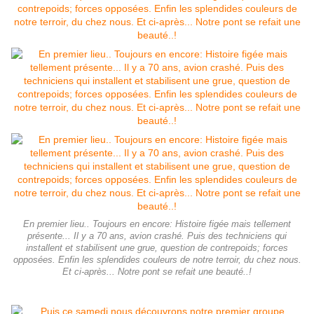
En premier lieu.. Toujours en encore: Histoire figée mais tellement
présente... Il y a 70 ans, avion crashé. Puis des techniciens qui
installent et stabilisent une grue, question de contrepoids; forces
opposées. Enfin les splendides couleurs de notre terroir, du chez nous.
Et ci-après... Notre pont se refait une beauté..!