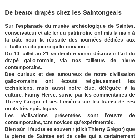
De beaux drapés chez les Saintongeais
Sur l’esplanade du musée archéologique de Saintes,
conservateur et atelier du patrimoine ont mis la main à
la pâte pour la réussite des journées dédiées aux
« Tailleurs de pierre gallo-romains ».
Du 10 juillet au 21 septembre venez découvrir l’art du
drapé gallo-romain, via nos tailleurs de pierre
contemporains.
Des curieux et des amoureux de notre civilisation
gallo-romaine ont écouté religieusement les
techniciens, mais aussi notre élue, déléguée à la
culture, Fanny Hervé, suivie par les commentaires de
Thierry Gregor et ses lumières sur les traces de ces
outils très spécifiques.
Les réalisations présentées sont l’œuvre de
contemporains, tant novices qu’expérimentés.
Bien sûr il faudra se souvenir (dixit Thierry Grégor) que
la pierre de Saintes est de celle qui a certainement