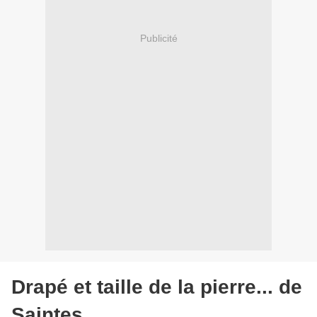
Publicité
Drapé et taille de la pierre... de
Saintes