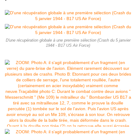
D'une récupération globale à une première sélection (Crash du 5 janvier
1944 - B17 US Air Force)