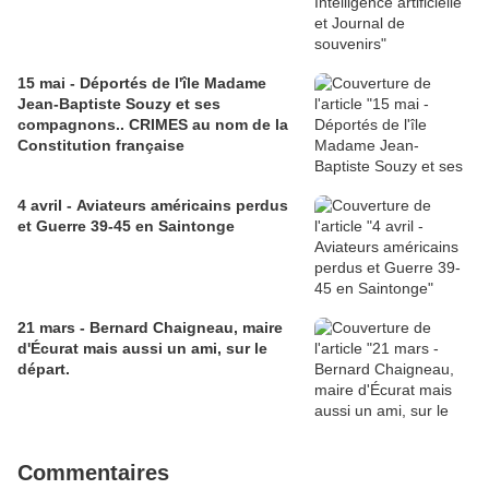
15 mai - Déportés de l'île Madame
Jean-Baptiste Souzy et ses
compagnons.. CRIMES au nom de la
Constitution française
4 avril - Aviateurs américains perdus
et Guerre 39-45 en Saintonge
21 mars - Bernard Chaigneau, maire
d'Écurat mais aussi un ami, sur le
départ.
Commentaires