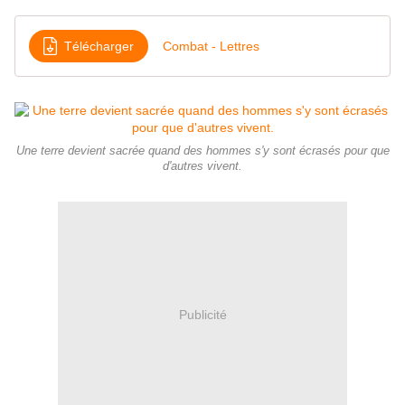
Télécharger
Combat - Lettres
Une terre devient sacrée quand des hommes s'y sont écrasés pour que
d'autres vivent.
Publicité