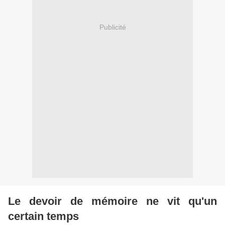
Publicité
Le devoir de mémoire ne vit qu'un
certain temps