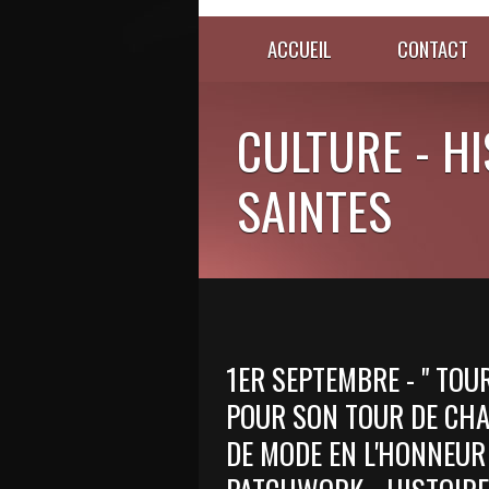
ACCUEIL
CONTACT
CULTURE - HI
SAINTES
1ER SEPTEMBRE - " TOU
POUR SON TOUR DE CHAN
DE MODE EN L'HONNEUR 