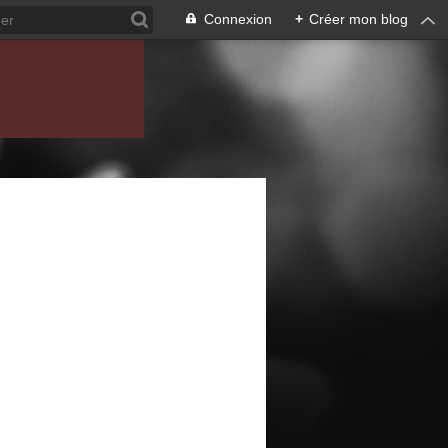
Connexion
+
Créer mon blog